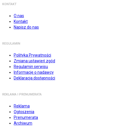
KONTAKT
O nas
Kontakt
Napisz do nas
REGULAMIN
Polityka Prywatności
Zmiana ustawień zgód
Regulamin serwisu
Informacje o nadawcy
Deklaracja dostępności
REKLAMA I PRENUMERATA
Reklama
Ogłoszenia
Prenumerata
Archiwum