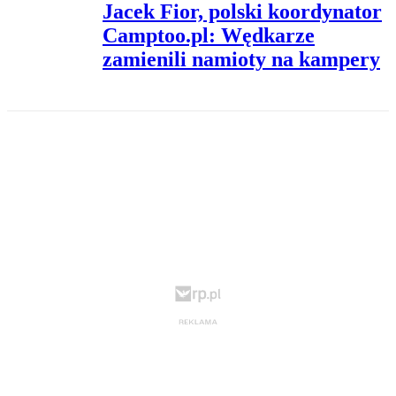
Jacek Fior, polski koordynator
Camptoo.pl: Wędkarze
zamienili namioty na kampery