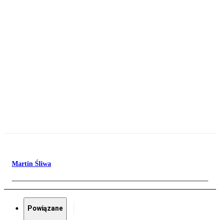
Martin Śliwa
Powiązane