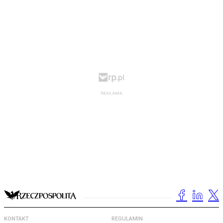
KONTAKT
REGULAMIN