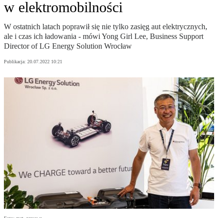
w elektromobilności
W ostatnich latach poprawił się nie tylko zasięg aut elektrycznych,
ale i czas ich ładowania - mówi Yong Girl Lee, Business Support
Director of LG Energy Solution Wrocław
Publikacja:
20.07.2022 10:21