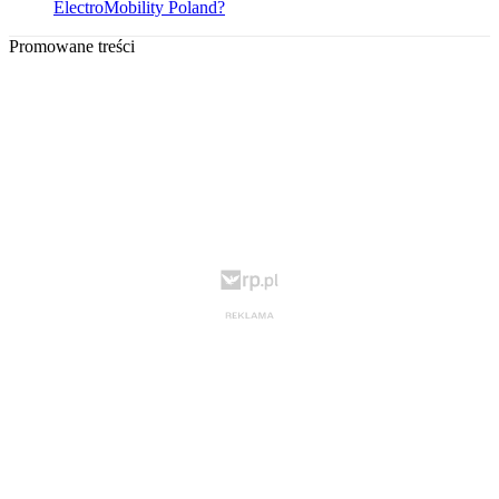
ElectroMobility Poland?
Promowane treści