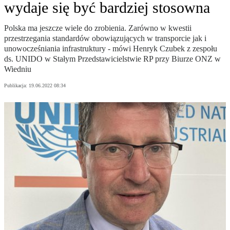
wydaje się być bardziej stosowna
Polska ma jeszcze wiele do zrobienia. Zarówno w kwestii
przestrzegania standardów obowiązujących w transporcie jak i
unowocześniania infrastruktury - mówi Henryk Czubek z zespołu
ds. UNIDO w Stałym Przedstawicielstwie RP przy Biurze ONZ w
Wiedniu
Publikacja:
19.06.2022 08:34