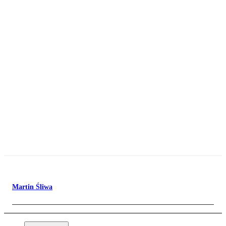
Martin Śliwa