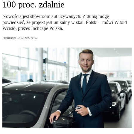
100 proc. zdalnie
Nowością jest showroom aut używanych. Z dumą mogę
powiedzieć, że projekt jest unikalny w skali Polski – mówi Witold
Wcisło, prezes Inchcape Polska.
Publikacja:
22.02.2022 09:58