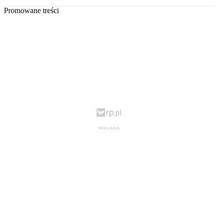
Promowane treści