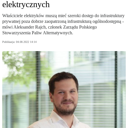
elektrycznych
Właściciele elektryków muszą mieć szeroki dostęp do infrastruktury
prywatnej poza dobrze zaopatrzoną infrastrukturą ogólnodostępną -
mówi Aleksander Rajch, członek Zarządu Polskiego
Stowarzyszenia Paliw Alternatywnych.
Publikacja:
04.08.2022 14:14