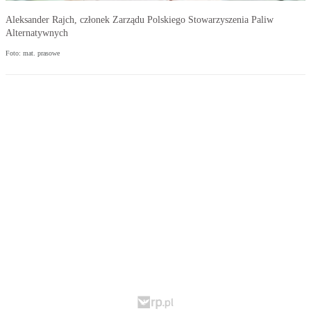
Aleksander Rajch, członek Zarządu Polskiego Stowarzyszenia Paliw
Alternatywnych
Foto: mat. prasowe