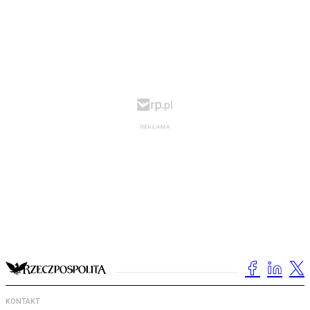
KONTAKT