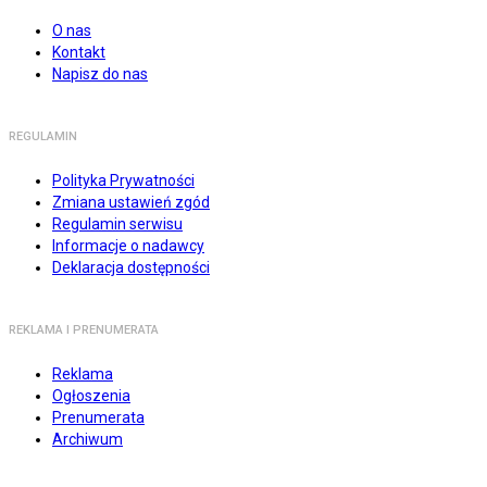
O nas
Kontakt
Napisz do nas
REGULAMIN
Polityka Prywatności
Zmiana ustawień zgód
Regulamin serwisu
Informacje o nadawcy
Deklaracja dostępności
REKLAMA I PRENUMERATA
Reklama
Ogłoszenia
Prenumerata
Archiwum