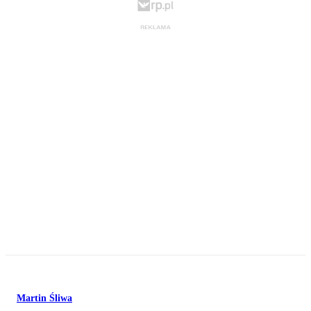
Martin Śliwa