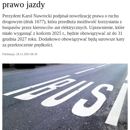
prawo jazdy
Prezydent Karol Nawrocki podpisał nowelizację prawa o ruchu
drogowym (druk 1677), która przedłuża możliwość korzystania z
buspasów przez kierowców aut elektrycznych. Uprawnienie, które
miało wygasnąć z końcem 2025 r., będzie obowiązywać aż do 31
grudnia 2027 roku. Dodatkowo obowiązywać będą surowsze kary
za przekroczenie prędkości.
Publikacja:
28.11.2025 08:18