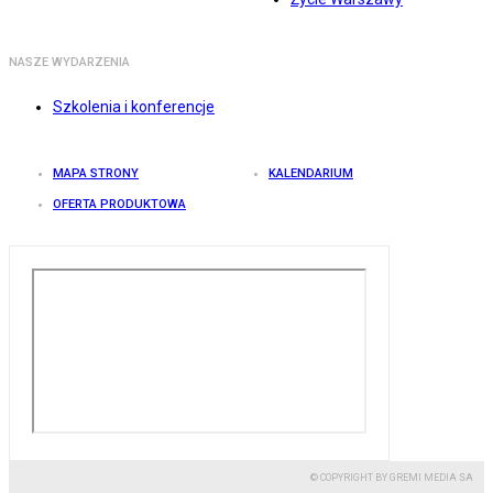
NASZE WYDARZENIA
Szkolenia i konferencje
MAPA STRONY
KALENDARIUM
OFERTA PRODUKTOWA
© COPYRIGHT BY GREMI MEDIA SA