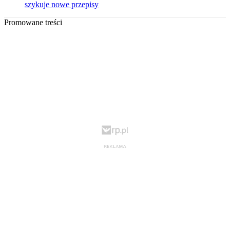
szykuje nowe przepisy
Promowane treści