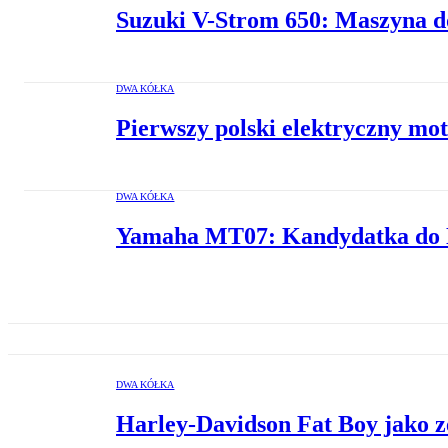
Suzuki V-Strom 650: Maszyna d
DWA KÓŁKA
Pierwszy polski elektryczny mo
DWA KÓŁKA
Yamaha MT07: Kandydatka do 
DWA KÓŁKA
Harley-Davidson Fat Boy jako 