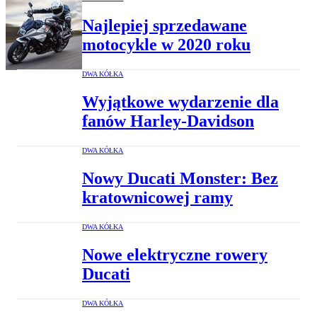
Najlepiej sprzedawane
motocykle w 2020 roku
DWA KÓŁKA
Wyjątkowe wydarzenie dla
fanów Harley-Davidson
DWA KÓŁKA
Nowy Ducati Monster: Bez
kratownicowej ramy
DWA KÓŁKA
Nowe elektryczne rowery
Ducati
DWA KÓŁKA