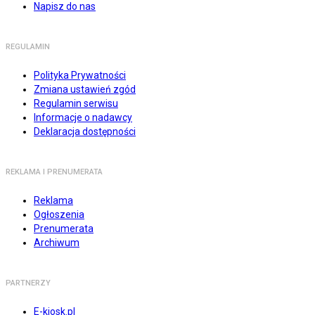
Napisz do nas
REGULAMIN
Polityka Prywatności
Zmiana ustawień zgód
Regulamin serwisu
Informacje o nadawcy
Deklaracja dostępności
REKLAMA I PRENUMERATA
Reklama
Ogłoszenia
Prenumerata
Archiwum
PARTNERZY
E-kiosk.pl