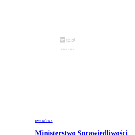
DWA KÓŁKA
Ministerstwo Sprawiedliwości