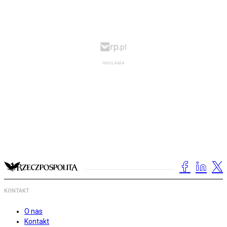
KONTAKT
O nas
Kontakt