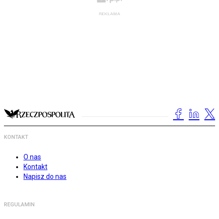
KONTAKT
O nas
Kontakt
Napisz do nas
REGULAMIN