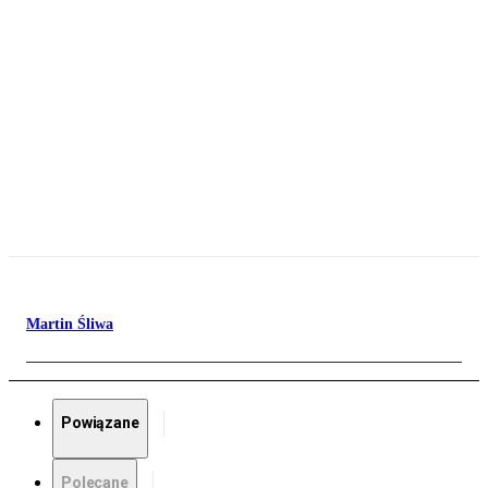
Martin Śliwa
Powiązane
Polecane