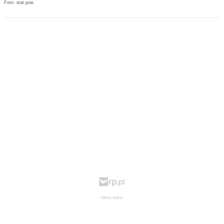
Foto: mat.pras.