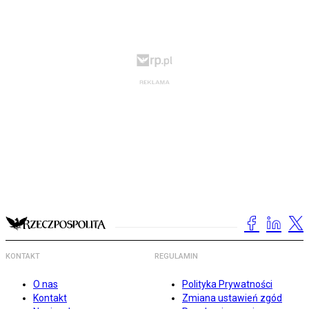
KONTAKT
REGULAMIN
O nas
Polityka Prywatności
Kontakt
Zmiana ustawień zgód