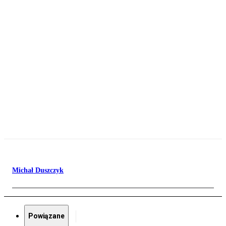
Michał Duszczyk
Powiązane