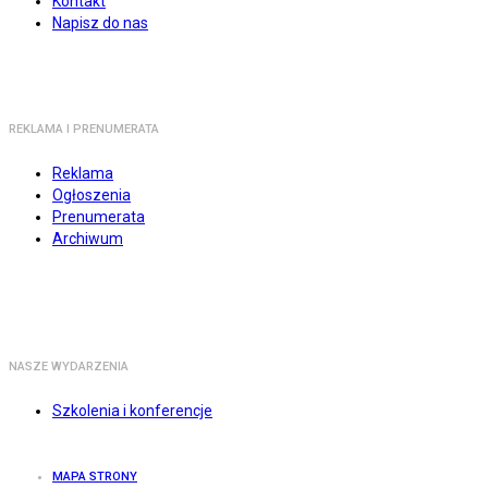
Kontakt
Napisz do nas
REKLAMA I PRENUMERATA
Reklama
Ogłoszenia
Prenumerata
Archiwum
NASZE WYDARZENIA
Szkolenia i konferencje
MAPA STRONY