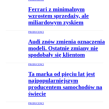
Ferrari z minimalnym
wzrostem sprzedaży, ale
miliardowym zyskiem
PRODUCENCI
Audi znów zmienia oznaczenia
modeli. Ostatnie zmiany nie
spodobały się klientom
PRODUCENCI
Ta marka od pięciu lat jest
najpopularniejszym
producentem samochodów na
świecie
PRODUCENCI