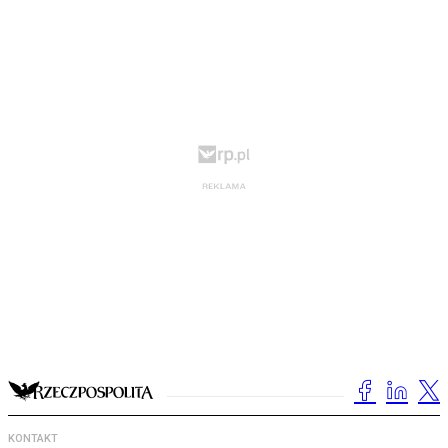
KONTAKT