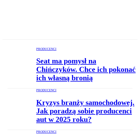
PRODUCENCI
Seat ma pomysł na
Chińczyków. Chce ich pokonać
ich własną bronią
PRODUCENCI
Kryzys branży samochodowej.
Jak poradzą sobie producenci
aut w 2025 roku?
PRODUCENCI