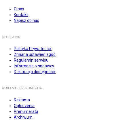
O nas
Kontakt
Napisz do nas
REGULAMIN
Polityka Prywatności
Zmiana ustawień zgód
Regulamin serwisu
Informacje o nadawcy
Deklaracja dostępności
REKLAMA I PRENUMERATA
Reklama
Ogłoszenia
Prenumerata
Archiwum