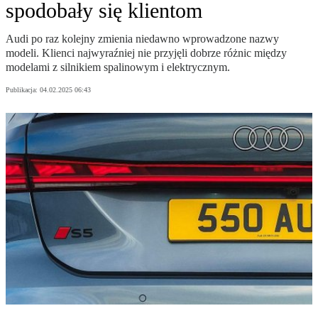
spodobały się klientom
Audi po raz kolejny zmienia niedawno wprowadzone nazwy
modeli. Klienci najwyraźniej nie przyjęli dobrze różnic między
modelami z silnikiem spalinowym i elektrycznym.
Publikacja:
04.02.2025 06:43