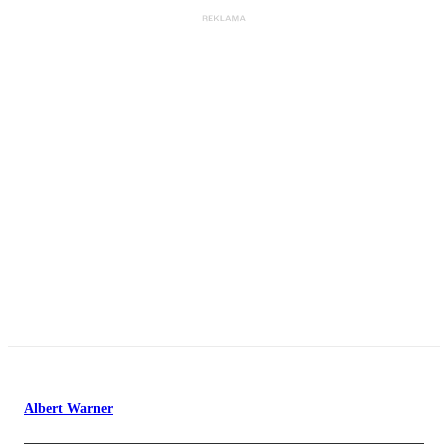
Albert Warner