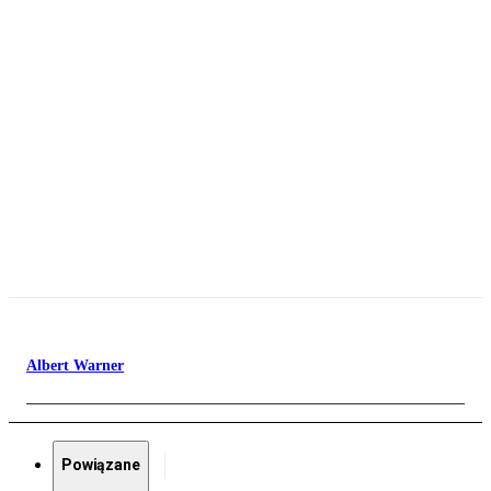
Albert Warner
Powiązane