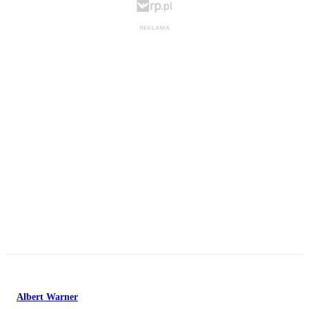
Albert Warner