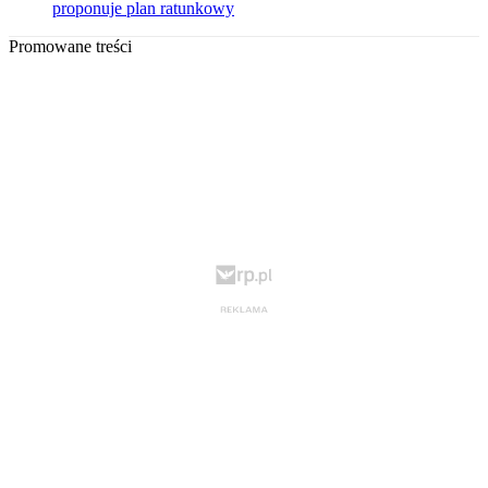
proponuje plan ratunkowy
Promowane treści