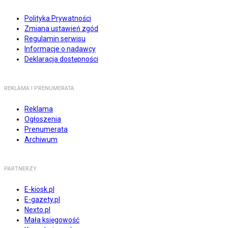
Polityka Prywatności
Zmiana ustawień zgód
Regulamin serwisu
Informacje o nadawcy
Deklaracja dostępności
REKLAMA I PRENUMERATA
Reklama
Ogłoszenia
Prenumerata
Archiwum
PARTNERZY
E-kiosk.pl
E-gazety.pl
Nexto.pl
Mała księgowość