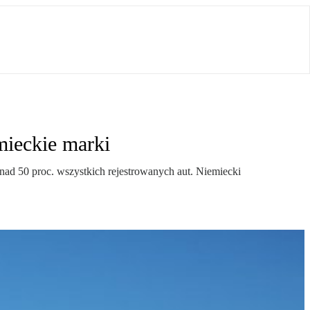
ieckie marki
nad 50 proc. wszystkich rejestrowanych aut. Niemiecki