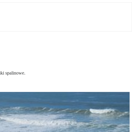
ki spalinowe.