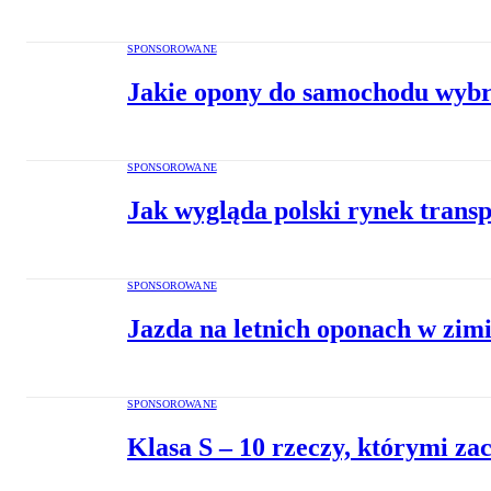
SPONSOROWANE
Jakie opony do samochodu wybr
SPONSOROWANE
Jak wygląda polski rynek tran
SPONSOROWANE
Jazda na letnich oponach w zimi
SPONSOROWANE
Klasa S – 10 rzeczy, którymi z