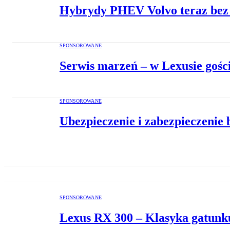
Hybrydy PHEV Volvo teraz be
SPONSOROWANE
Serwis marzeń – w Lexusie gośc
SPONSOROWANE
Ubezpieczenie i zabezpieczenie
SPONSOROWANE
Lexus RX 300 – Klasyka gatunk