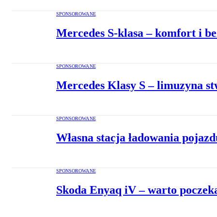
SPONSOROWANE
Mercedes S-klasa – komfort i b
SPONSOROWANE
Mercedes Klasy S – limuzyna s
SPONSOROWANE
Własna stacja ładowania pojazdu
SPONSOROWANE
Skoda Enyaq iV – warto poczek