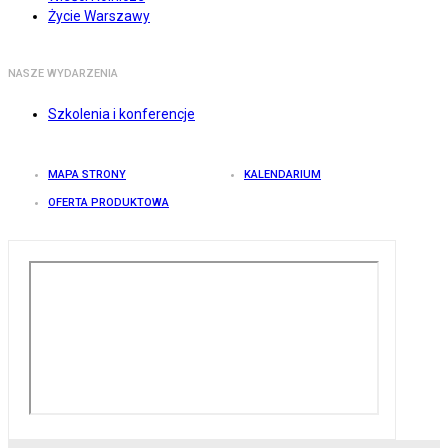
Życie Warszawy
NASZE WYDARZENIA
Szkolenia i konferencje
MAPA STRONY
KALENDARIUM
OFERTA PRODUKTOWA