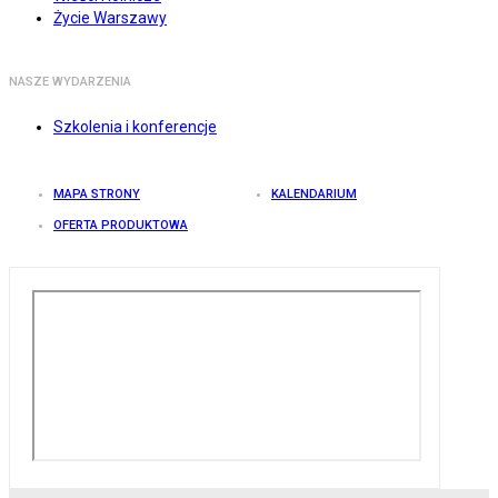
Życie Warszawy
NASZE WYDARZENIA
Szkolenia i konferencje
MAPA STRONY
KALENDARIUM
OFERTA PRODUKTOWA