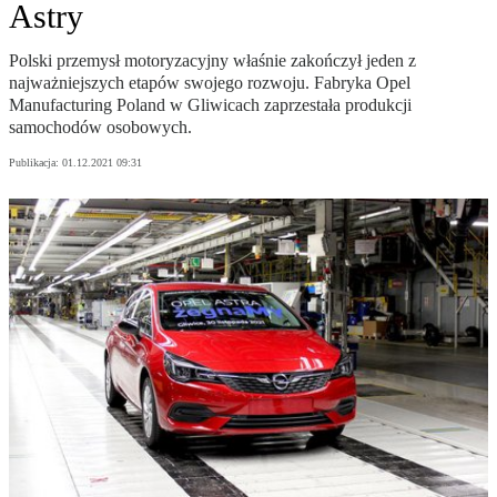
Astry
Polski przemysł motoryzacyjny właśnie zakończył jeden z
najważniejszych etapów swojego rozwoju. Fabryka Opel
Manufacturing Poland w Gliwicach zaprzestała produkcji
samochodów osobowych.
Publikacja:
01.12.2021 09:31