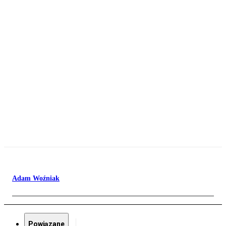
Adam Woźniak
Powiązane