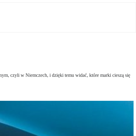
m, czyli w Niemczech, i dzięki temu widać, które marki cieszą się