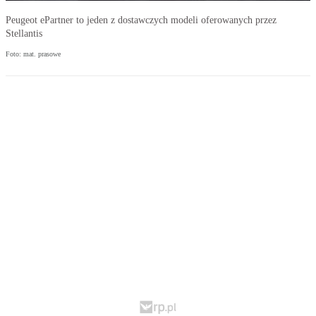
Peugeot ePartner to jeden z dostawczych modeli oferowanych przez
Stellantis
Foto: mat. prasowe