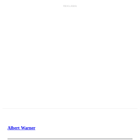
Albert Warner