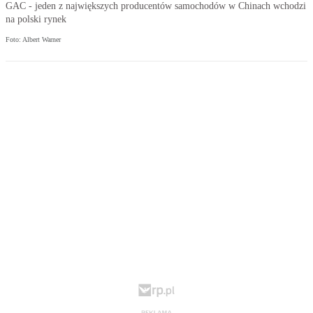
GAC - jeden z największych producentów samochodów w Chinach wchodzi
na polski rynek
Foto: Albert Warner