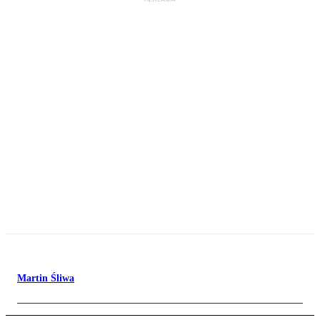
Martin Śliwa