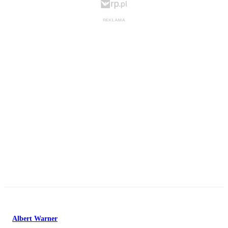
Albert Warner