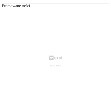
Promowane treści