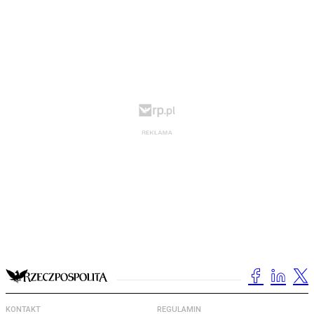
KONTAKT
REGULAMIN