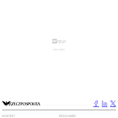
KONTAKT
REGULAMIN