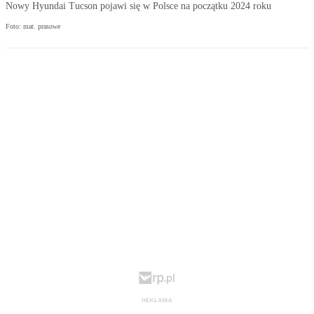
Nowy Hyundai Tucson pojawi się w Polsce na początku 2024 roku
Foto: mat. prasowe