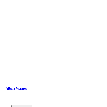
Albert Warner