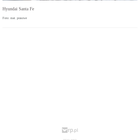
Hyundai Santa Fe
Foto: mat. prasowe