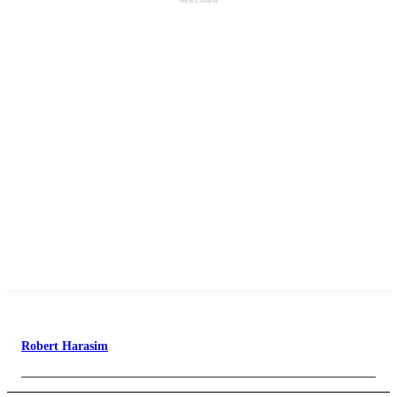
Robert Harasim