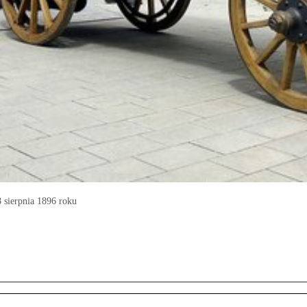
8 sierpnia 1896 roku