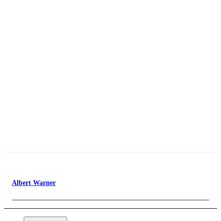
Albert Warner