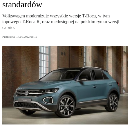
standardów
Volkswagen modernizuje wszystkie wersje T-Roca, w tym
topowego T-Roca R, oraz niedostępnej na polskim rynku wersji
cabrio.
Publikacja:
17.01.2022 08:15