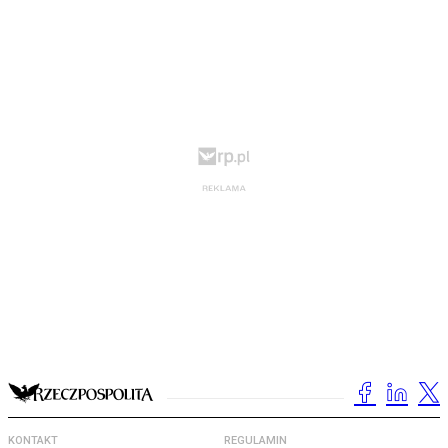
KONTAKT
REGULAMIN