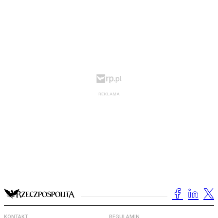
KONTAKT
REGULAMIN