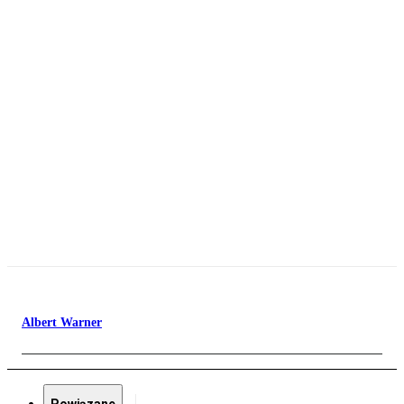
Albert Warner