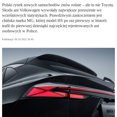
Polski rynek nowych samochodów znów rośnie – ale to nie Toyota,
Skoda ani Volkswagen wywołały największe poruszenie we
wrześniowych statystykach. Prawdziwym zaskoczeniem jest
chińska marka MG, której model HS po raz pierwszy w historii
trafił do pierwszej dziesiątki najczęściej rejestrowanych aut
osobowych w Polsce.
Publikacja:
06.10.2025 20:49