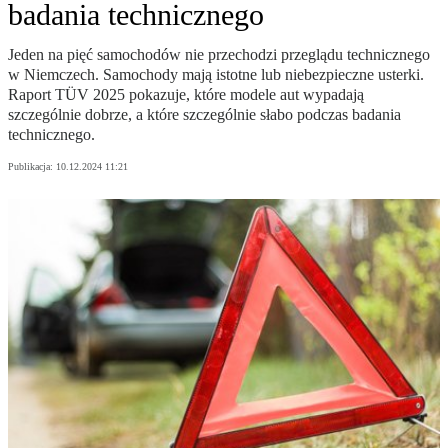
badania technicznego
Jeden na pięć samochodów nie przechodzi przeglądu technicznego
w Niemczech. Samochody mają istotne lub niebezpieczne usterki.
Raport TÜV 2025 pokazuje, które modele aut wypadają
szczególnie dobrze, a które szczególnie słabo podczas badania
technicznego.
Publikacja:
10.12.2024 11:21