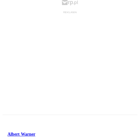
Albert Warner