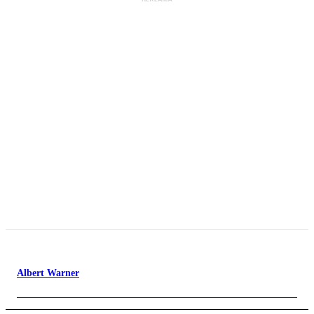
Albert Warner