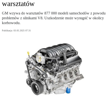
warsztatów
GM wzywa do warsztatów 877 000 modeli samochodów z powodu
problemów z silnikami V8. Uszkodzenie może wystąpić w okolicy
korbowodu.
Publikacja:
03.05.2025 07:31