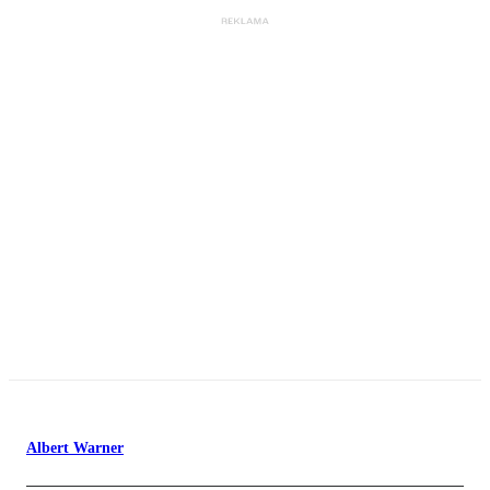
Albert Warner