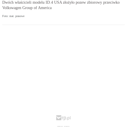
Dwóch właścicieli modelu ID.4 USA złożyło pozew zbiorowy przeciwko
Volkswagen Group of America
Foto: mat. prasowe