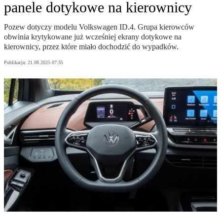
panele dotykowe na kierownicy
Pozew dotyczy modelu Volkswagen ID.4. Grupa kierowców
obwinia krytykowane już wcześniej ekrany dotykowe na
kierownicy, przez które miało dochodzić do wypadków.
Publikacja:
21.08.2025 07:35