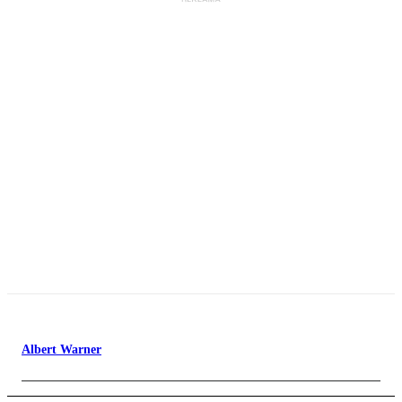
Albert Warner