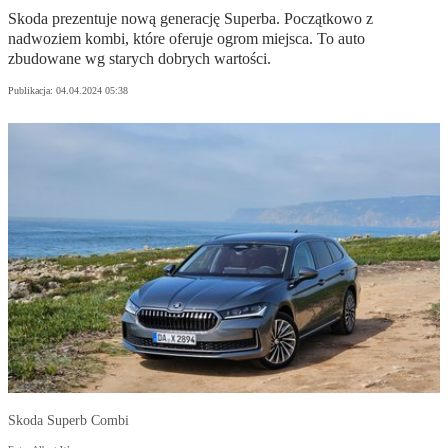
Skoda prezentuje nową generację Superba. Początkowo z
nadwoziem kombi, które oferuje ogrom miejsca. To auto
zbudowane wg starych dobrych wartości.
Publikacja:
04.04.2024 05:38
Skoda Superb Combi