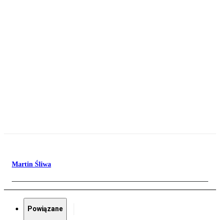
Martin Śliwa
Powiązane