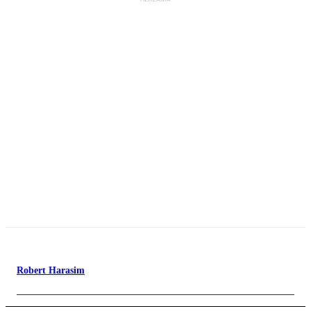
Robert Harasim