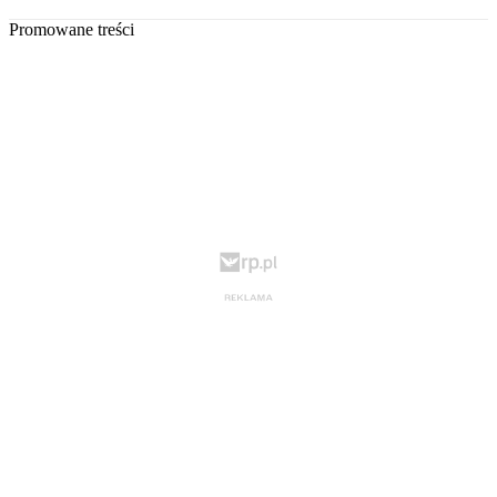
Promowane treści