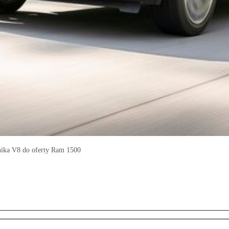
lnika V8 do oferty Ram 1500