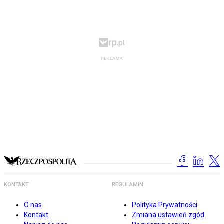
KONTAKT
REGULAMIN
O nas
Polityka Prywatności
Kontakt
Zmiana ustawień zgód