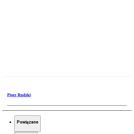
Piotr Rudzki
Powiązane