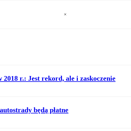
18 r.: Jest rekord, ale i zaskoczenie
autostrady będą płatne