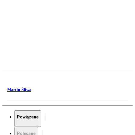
Martin Śliwa
Powiązane
Polecane