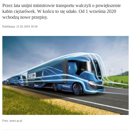
Przez lata unijni ministrowie transportu walczyli o powiększenie
kabin ciężarówek. W końcu to się udało. Od 1 września 2020
wchodzą nowe przepisy.
Publikacja:
21.02.2019 18:50
Foto: moto.rp.pl