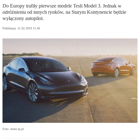
Do Europy trafiły pierwsze modele Tesli Model 3. Jednak w
odróżnieniu od innych rynków, na Starym Kontynencie będzie
wyłączony autopilot.
Publikacja:
11.02.2019 11:49
Foto: moto.rp.pl