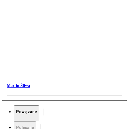
Martin Śliwa
Powiązane
Polecane