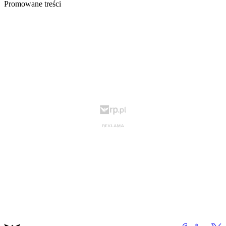
Promowane treści