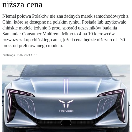
niższa cena
Niemal połowa Polaków nie zna żadnych marek samochodowych z
Chin, które są dostępne na polskim rynku. Posiada lub użytkowało
chińskie modele jedynie 3 proc. spośród uczestników badania
Santander Consumer Multirent. Mimo to 4 na 10 kierowców
rozważy zakup chińskiego auta, jeżeli cena będzie niższa o ok. 30
proc. od preferowanego modelu.
Publikacja:
15.07.2024 11:51