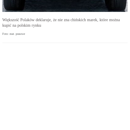
Większość Polaków deklaruje, że nie zna chińskich marek, które można
kupić na polskim rynku
Foto: mat. prasowe